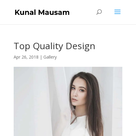
Top Quality Design
Apr 26, 2018
|
Gallery