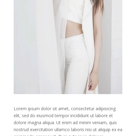
Lorem ipsum dolor sit amet, consectetur adipisicing
elit, sed do eiusmod tempor incididunt ut labore et
dolore magna aliqua. Ut enim ad minim veniam, quis
nostrud exercitation ullamco laboris nisi ut aliquip ex ea