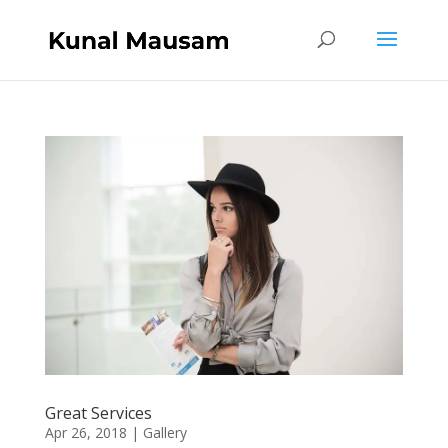
Great Services
Apr 26, 2018
|
Gallery