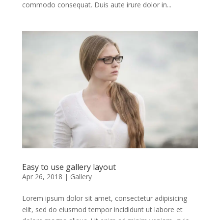
commodo consequat. Duis aute irure dolor in...
Easy to use gallery layout
Apr 26, 2018
|
Gallery
Lorem ipsum dolor sit amet, consectetur adipisicing
elit, sed do eiusmod tempor incididunt ut labore et