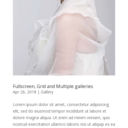
Fullscreen, Grid and Multiple galleries
Apr 26, 2018
|
Gallery
Lorem ipsum dolor sit amet, consectetur adipisicing
elit, sed do eiusmod tempor incididunt ut labore et
dolore magna aliqua. Ut enim ad minim veniam, quis
nostrud exercitation ullamco laboris nisi ut aliquip ex ea