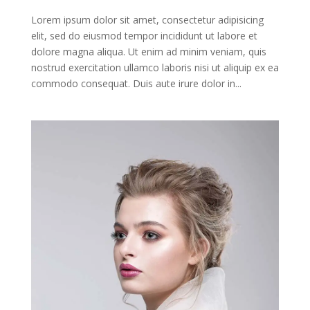
Lorem ipsum dolor sit amet, consectetur adipisicing
elit, sed do eiusmod tempor incididunt ut labore et
dolore magna aliqua. Ut enim ad minim veniam, quis
nostrud exercitation ullamco laboris nisi ut aliquip ex ea
commodo consequat. Duis aute irure dolor in...