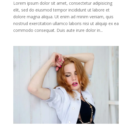
Lorem ipsum dolor sit amet, consectetur adipisicing
elit, sed do eiusmod tempor incididunt ut labore et
dolore magna aliqua. Ut enim ad minim veniam, quis
nostrud exercitation ullamco laboris nisi ut aliquip ex ea
commodo consequat. Duis aute irure dolor in...